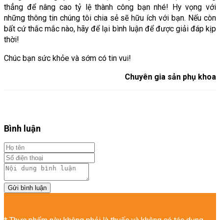
thẳng để nâng cao tỷ lệ thành công bạn nhé! 
Hy vọng với 
những thông tin chúng tôi chia sẻ sẽ hữu ích với bạn. Nếu còn 
bất cứ thắc mắc nào, hãy để lại bình luận để được giải đáp kịp 
thời!
Chúc bạn sức khỏe và sớm có tin vui!
Chuyên gia sản phụ khoa
Bình luận
Gửi bình luận